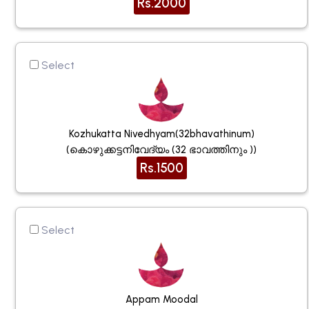
Rs.2000
Select
Kozhukatta Nivedhyam(32bhavathinum)
(കൊഴുക്കട്ടനിവേദ്യം (32 ഭാവത്തിനും ))
Rs.1500
Select
Appam Moodal