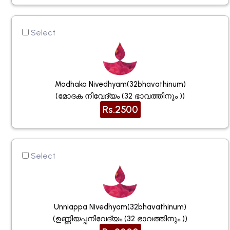
Select
Modhaka Nivedhyam(32bhavathinum)
(മോദക നിവേദ്യം (32 ഭാവത്തിനും ))
Rs.2500
Select
Unniappa Nivedhyam(32bhavathinum)
(ഉണ്ണിയപ്പനിവേദ്യം (32 ഭാവത്തിനും ))